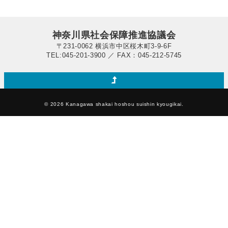
神奈川県社会保障推進協議会
〒231-0062 横浜市中区桜木町3-9-6F
TEL:045-201-3900 ／ FAX：045-212-5745
© 2026 Kanagawa shakai hoshou suishin kyougikai.