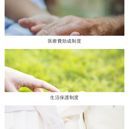
医療費助成制度
生活保護制度