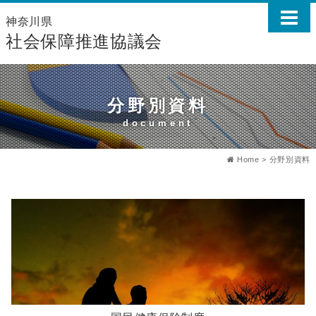
神奈川県
社会保障推進協議会
分野別資料
document
Home
>
分野別資料