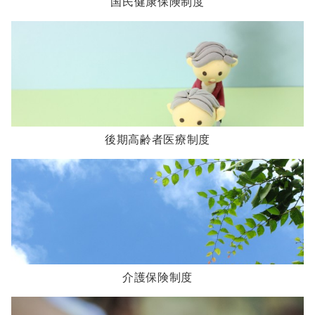
国民健康保険制度
後期高齢者医療制度
介護保険制度