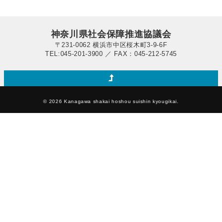
神奈川県社会保障推進協議会
〒231-0062 横浜市中区桜木町3-9-6F
TEL:045-201-3900 ／ FAX：045-212-5745
© 2026 Kanagawa shakai hoshou suishin kyougikai.