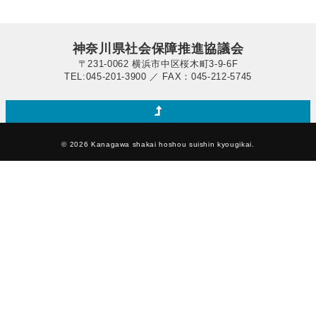
神奈川県社会保障推進協議会
〒231-0062 横浜市中区桜木町3-9-6F
TEL:045-201-3900 ／ FAX：045-212-5745
© 2026 Kanagawa shakai hoshou suishin kyougikai.