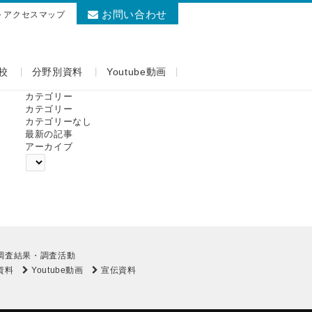
お問い合わせ
アクセスマップ
校
分野別資料
Youtube動画
カテゴリー
カテゴリー
カテゴリーなし
最新の記事
アーカイブ
調査結果・調査活動
資料
Youtube動画
宣伝資料