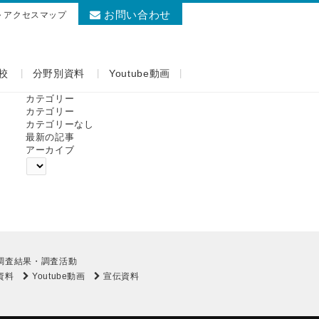
お問い合わせ
アクセスマップ
校
分野別資料
Youtube動画
カテゴリー
カテゴリー
カテゴリーなし
最新の記事
アーカイブ
調査結果・調査活動
資料
Youtube動画
宣伝資料