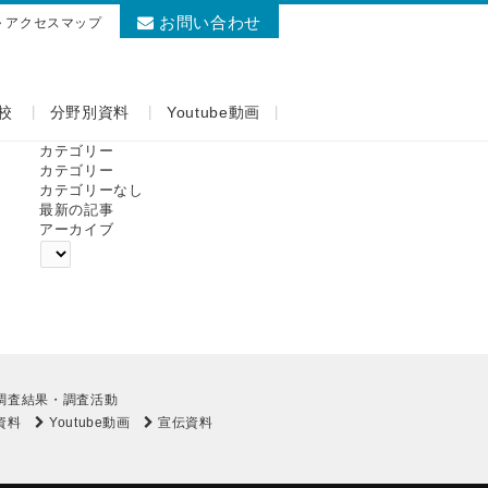
お問い合わせ
アクセスマップ
校
分野別資料
Youtube動画
カテゴリー
カテゴリー
カテゴリーなし
最新の記事
アーカイブ
調査結果・調査活動
資料
Youtube動画
宣伝資料