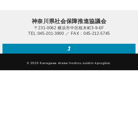
神奈川県社会保障推進協議会
〒231-0062 横浜市中区桜木町3-9-6F
TEL:045-201-3900 ／ FAX：045-212-5745
© 2026 Kanagawa shakai hoshou suishin kyougikai.