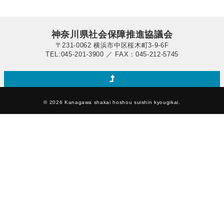
神奈川県社会保障推進協議会
〒231-0062 横浜市中区桜木町3-9-6F
TEL:045-201-3900 ／ FAX：045-212-5745
© 2026 Kanagawa shakai hoshou suishin kyougikai.