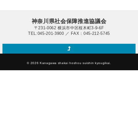
神奈川県社会保障推進協議会
〒231-0062 横浜市中区桜木町3-9-6F
TEL:045-201-3900 ／ FAX：045-212-5745
© 2026 Kanagawa shakai hoshou suishin kyougikai.