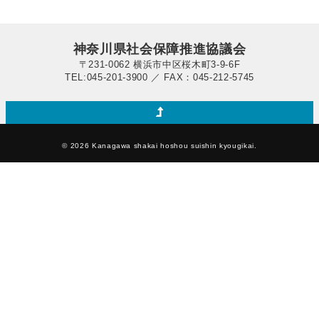
神奈川県社会保障推進協議会
〒231-0062 横浜市中区桜木町3-9-6F
TEL:045-201-3900 ／ FAX：045-212-5745
© 2026 Kanagawa shakai hoshou suishin kyougikai.