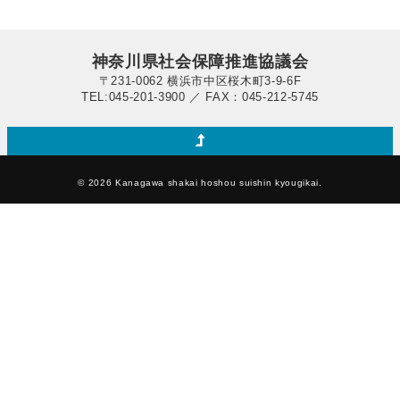
神奈川県社会保障推進協議会
〒231-0062 横浜市中区桜木町3-9-6F
TEL:045-201-3900 ／ FAX：045-212-5745
© 2026 Kanagawa shakai hoshou suishin kyougikai.